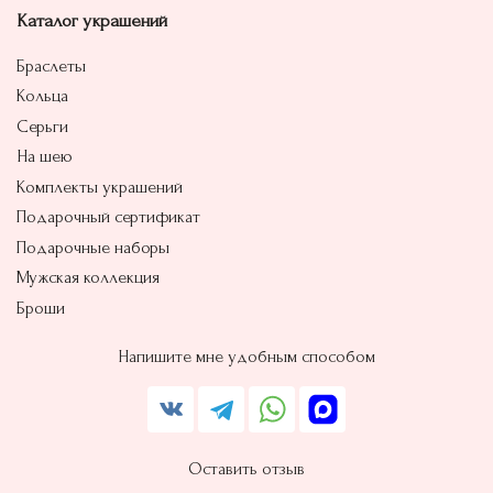
Каталог украшений
Браслеты
Кольца
Серьги
На шею
Комплекты украшений
Подарочный сертификат
Подарочные наборы
Мужская коллекция
Броши
Напишите мне удобным способом
Оставить отзыв