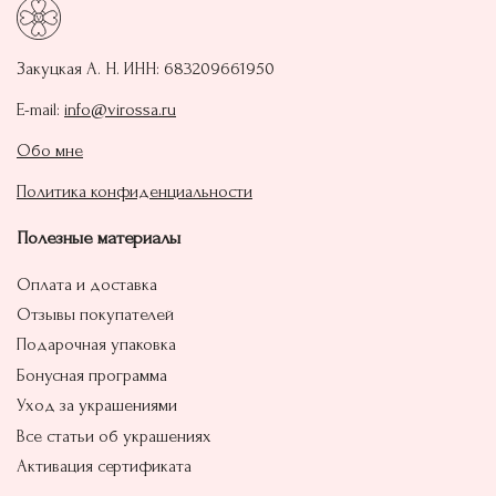
Закуцкая А. Н. ИНН: 683209661950‬
E-mail:
info@virossa.ru
Обо мне
Политика конфиденциальности
Полезные материалы
Оплата и доставка
Отзывы покупателей
Подарочная упаковка
Бонусная программа
Уход за украшениями
Все статьи об украшениях
Активация сертификата