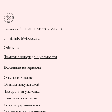
Закуцкая А. Н. ИНН: 683209661950‬
E-mail:
info@virossa.ru
Обо мне
Политика конфиденциальности
Полезные материалы
Оплата и доставка
Отзывы покупателей
Подарочная упаковка
Бонусная программа
Уход за украшениями