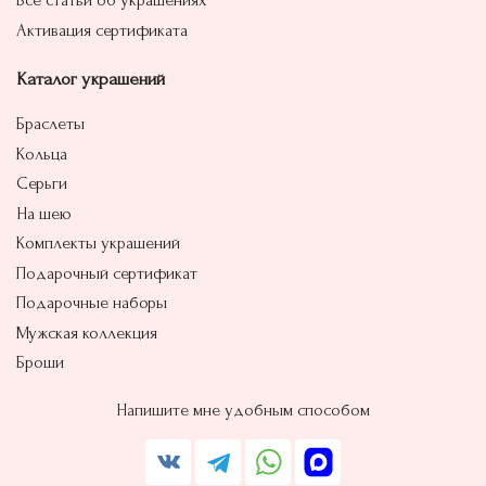
Все статьи об украшениях
Активация сертификата
Каталог украшений
Браслеты
Кольца
Серьги
На шею
Комплекты украшений
Подарочный сертификат
Подарочные наборы
Мужская коллекция
Броши
Напишите мне удобным способом