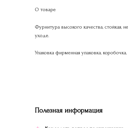
О товаре
Фурнитура высокого качества, стойкая, н
уходе.
Упаковка
фирменная упаковка, коробочка, 
Полезная информация