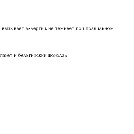
е вызывает аллергии, не темнеет при правильном
пакет и бельгийский шоколад.