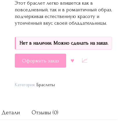
Этот браслет легко впишется как в
повседневный, так и в романтичный образ,
подчёркивая естественную красоту и
утончённый вкус своей обладательницы.
Нет в наличии. Можно сделать на заказ.
Оформить заказ
Категория:
Браслеты
Детали
Отзывы (0)