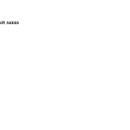
й заказ