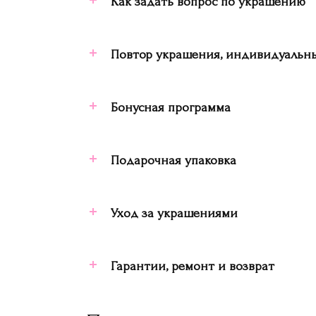
Как задать вопрос по украшению
Повтор украшения, индивидуальны
Бонусная программа
Подарочная упаковка
Уход за украшениями
Гарантии, ремонт и возврат