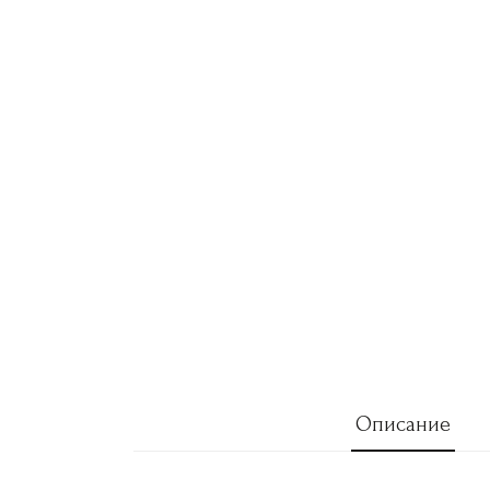
Описание